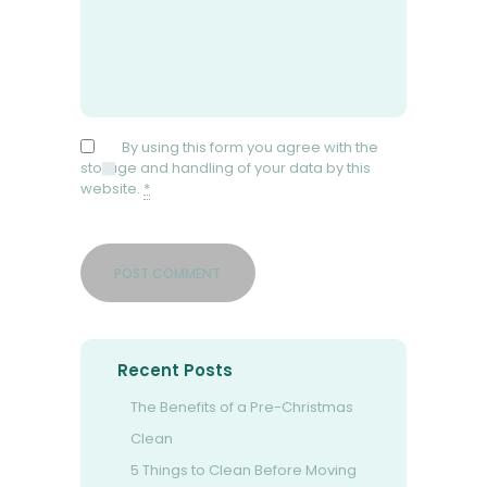
By using this form you agree with the
storage and handling of your data by this
website.
*
Recent Posts
The Benefits of a Pre-Christmas
Clean
5 Things to Clean Before Moving