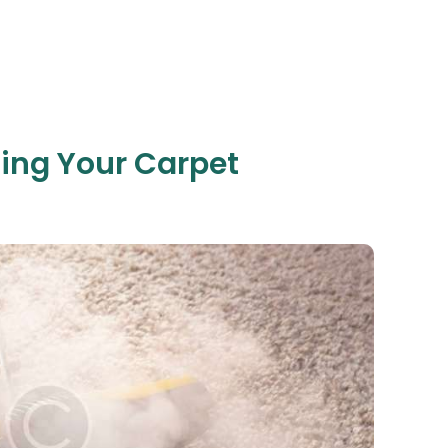
ing Your Carpet