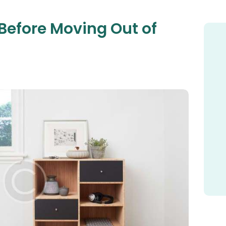
 Before Moving Out of