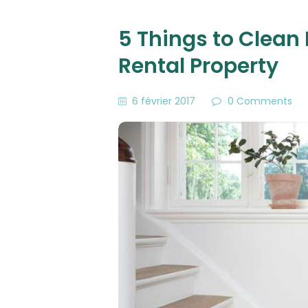
5 Things to Clean
Rental Property
6 février 2017
0
Comments