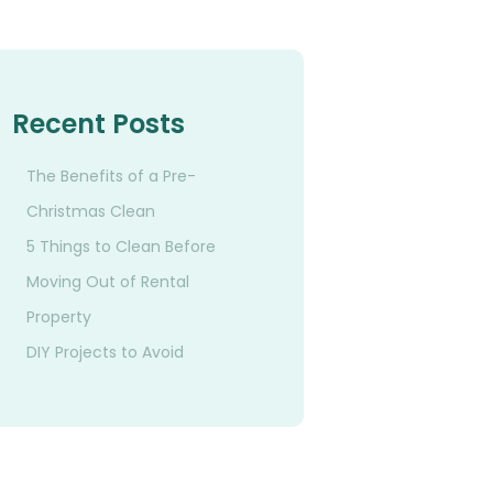
Recent Posts
The Benefits of a Pre-
Christmas Clean
5 Things to Clean Before
Moving Out of Rental
Property
DIY Projects to Avoid